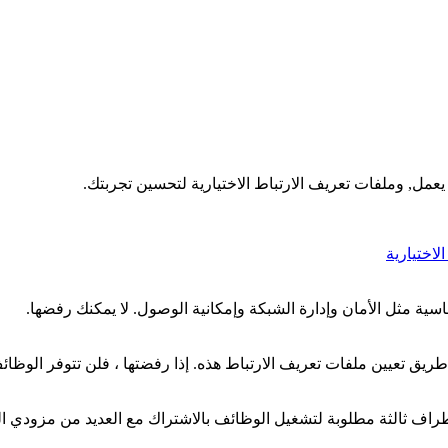
عمل, وملفات تعريف الارتباط الاختيارية لتحسين تجربتك.
اختيارية
ية مثل الأمان وإدارة الشبكة وإمكانية الوصول. لا يمكنك رفضها.
ق تعيين ملفات تعريف الارتباط هذه. إذا رفضتها ، فلن تتوفر الوظائ
راف ثالثة مطلوبة لتشغيل الوظائف بالاشتراك مع العديد من مزودي الخدمة