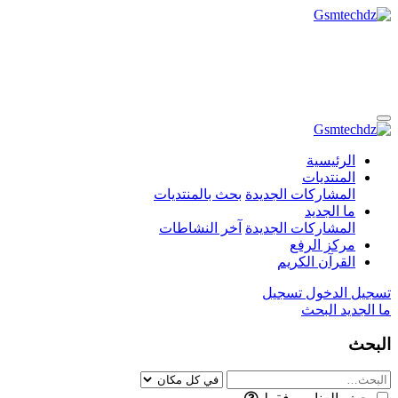
الرئيسية
المنتديات
المشاركات الجديدة
بحث بالمنتديات
ما الجديد
المشاركات الجديدة
آخر النشاطات
مركز الرفع
القرآن الكريم
تسجيل الدخول
تسجيل
ما الجديد
البحث
البحث