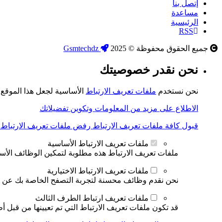
إتصل بنا
مساعدة
الرئيسية
RSS
جميع الحقوق محفوظة © 2025
Gsmtechdz
نحن نقدر خصوصيتك
نحن نستخدم
ملفات تعريف الارتباط
الأساسية لجعل هذا الموقع ي
الاطلاع على مزيد من المعلومات وتكوين تفضيلاتك
قبول كافة ملفات تعريف الارتباط
رفض ملفات تعريف الارتباط ال
ملفات تعريف الارتباط الأساسية
ملفات تعريف الارتباط هذه مطلوبة لتمكين الوظائف الأساس
ملفات تعريف الارتباط الاختيارية
نحن نقدم وظائف محسنة لتجربة التصفح الخاصة بك عن طري
ملفات تعريف ارتباط الطرف الثالث
قد تكون ملفات تعريف الارتباط التي تم تعيينها من قبل أط