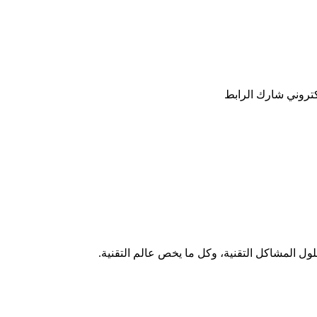
كتروني
شارك
الرابط