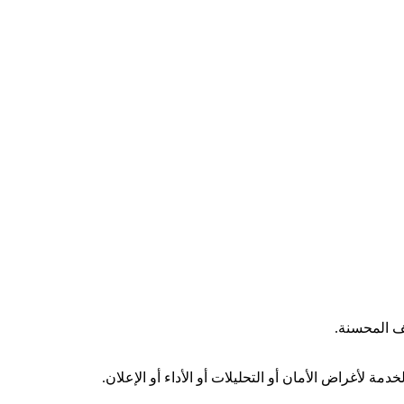
ف المحسنة.
 لأغراض الأمان أو التحليلات أو الأداء أو الإعلان.