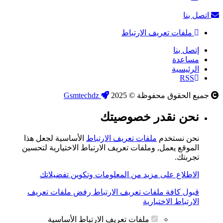
اتصل بنا
ملفات تعريف الارتباط
إتصل بنا
مساعدة
الرئيسية
RSS
جميع الحقوق محفوظة © 2025
Gsmtechdz
نحن نقدر خصوصيتك
نحن نستخدم
ملفات تعريف الارتباط
الأساسية لجعل هذا
الموقع يعمل, وملفات تعريف الارتباط الاختيارية لتحسين
تجربتك.
الاطلاع على مزيد من المعلومات وتكوين تفضيلاتك
قبول كافة ملفات تعريف الارتباط
رفض ملفات تعريف
الارتباط الاختيارية
ملفات تعريف الارتباط الأساسية