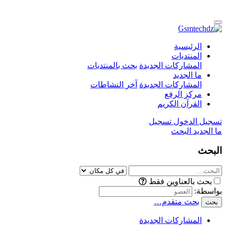
الرئيسية
المنتديات
المشاركات الجديدة
بحث بالمنتديات
ما الجديد
المشاركات الجديدة
آخر النشاطات
مركز الرفع
القرآن الكريم
تسجيل الدخول
تسجيل
ما الجديد
البحث
البحث
بحث بالعناوين فقط
بواسطة:
بحث متقدم…
بحث
المشاركات الجديدة