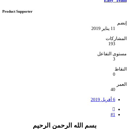
Easy_Team
Product Supporter
إنضم
11 يناير 2019
المشاركات
193
مستوى التفاعل
3
النقاط
0
العمر
40
6 أفريل 2019
#1
بسم الله الرحمن الرحيم