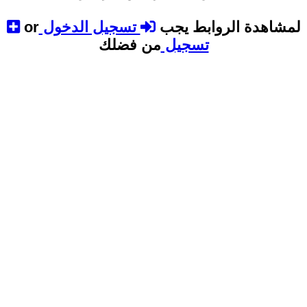
لمشاهدة الروابط يجب
تسجيل الدخول
or
تسجيل
من فضلك