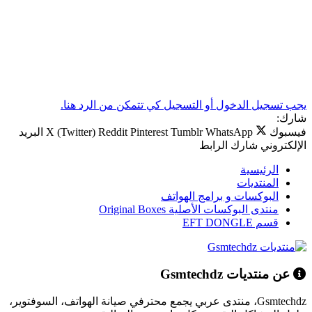
يجب تسجيل الدخول أو التسجيل كي تتمكن من الرد هنا.
شارك:
فيسبوك
WhatsApp
Tumblr
Pinterest
Reddit
X (Twitter)
البريد
الإلكتروني
شارك
الرابط
الرئيسية
المنتديات
البوكسات و برامج الهواتف
منتدى البوكسات الأصلية Original Boxes
قسم EFT DONGLE
عن منتديات Gsmtechdz
Gsmtechdz، منتدى عربي يجمع محترفي صيانة الهواتف، السوفتوير،