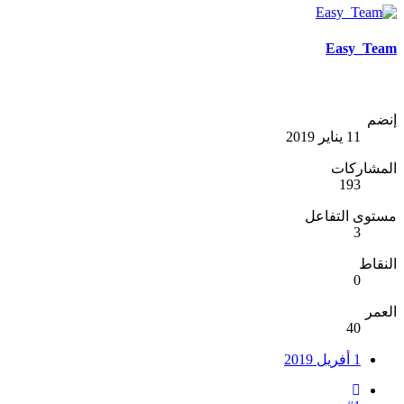
Easy_Team
إنضم
11 يناير 2019
المشاركات
193
مستوى التفاعل
3
النقاط
0
العمر
40
1 أفريل 2019