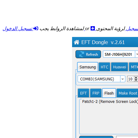
سجيل
لرؤية المحتوى
or
تسجيل الدخول
لمشاهدة الروابط يجب