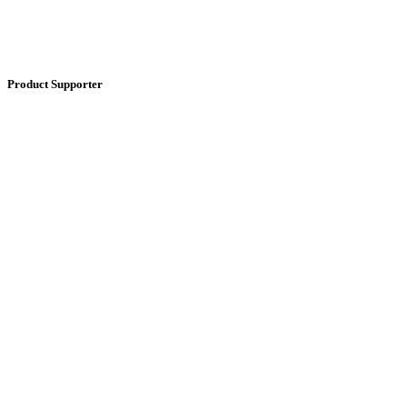
Product Supporter