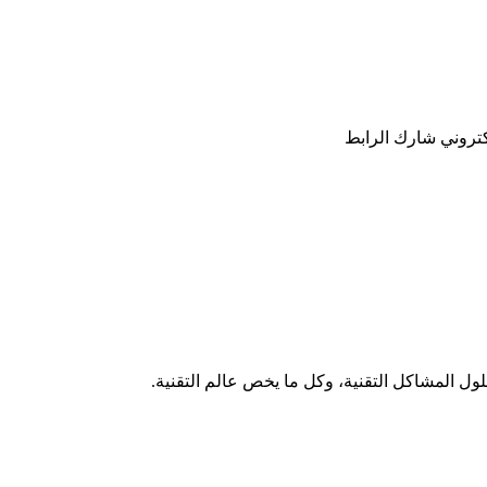
كتروني
شارك
الرابط