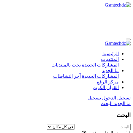
الرئيسية
المنتديات
المشاركات الجديدة
بحث بالمنتديات
ما الجديد
المشاركات الجديدة
آخر النشاطات
مركز الرفع
القرآن الكريم
تسجيل الدخول
تسجيل
ما الجديد
البحث
البحث