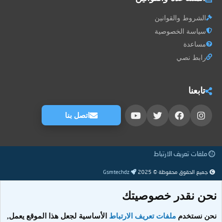
الشروط والقوانين
سياسة الخصوصية
مساعدة
رابط نصي
تابعنا
اتصل بنا
ملفات تعريف الارتباط
جميع الحقوق محفوظة © 2025
Gsmtechdz
نحن نقدر خصوصيتك
نحن نستخدم
ملفات تعريف الارتباط
الأساسية لجعل هذا الموقع يعمل,