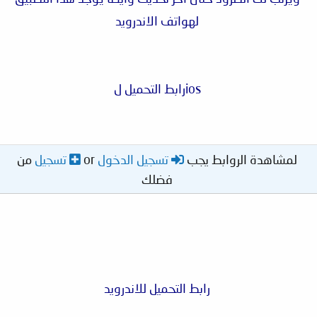
لهواتف الاندرويد
iosرابط التحميل ل
لمشاهدة الروابط يجب
تسجيل الدخول
or
تسجيل
من
فضلك
رابط التحميل للاندرويد