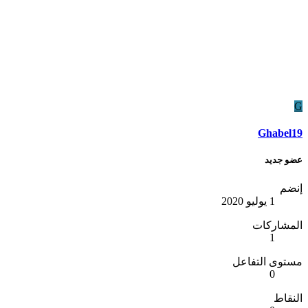
G
Ghabel19
عضو جديد
إنضم
1 يوليو 2020
المشاركات
1
مستوى التفاعل
0
النقاط