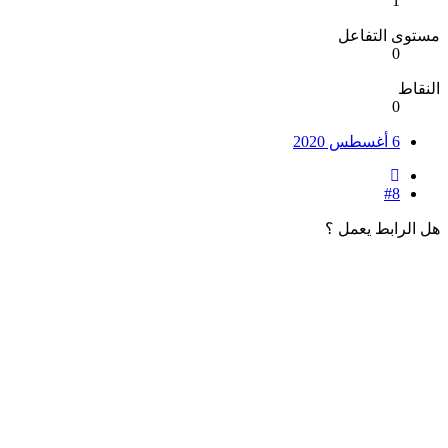
1
مستوى التفاعل
0
النقاط
0
6 أغسطس 2020
#8
هل الرابط يعمل ؟