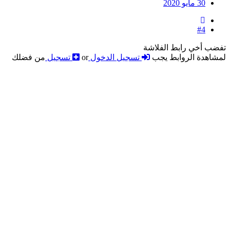
30 مايو 2020
#4
تفضب أخي رابط الفلاشة
لمشاهدة الروابط يجب
تسجيل الدخول
or
تسجيل
من فضلك