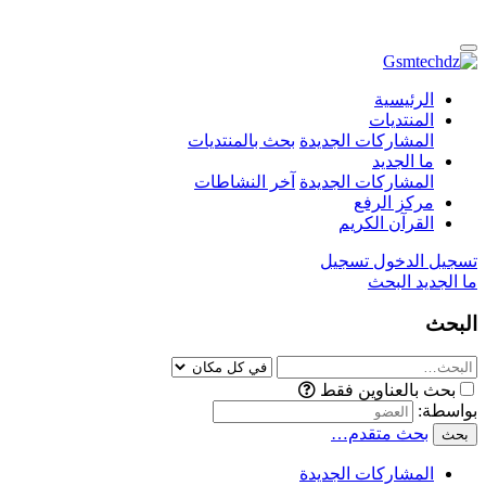
الرئيسية
المنتديات
المشاركات الجديدة
بحث بالمنتديات
ما الجديد
المشاركات الجديدة
آخر النشاطات
مركز الرفع
القرآن الكريم
تسجيل الدخول
تسجيل
ما الجديد
البحث
البحث
بحث بالعناوين فقط
بواسطة:
بحث متقدم…
بحث
المشاركات الجديدة