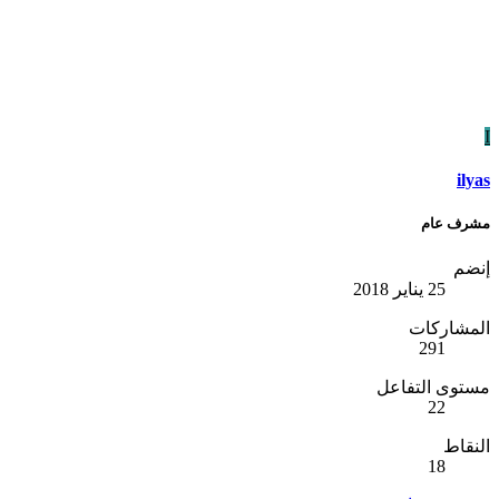
I
ilyas
مشرف عام
إنضم
25 يناير 2018
المشاركات
291
مستوى التفاعل
22
النقاط
18