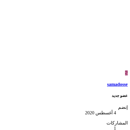
S
samadosse
عضو جديد
إنضم
4 أغسطس 2020
المشاركات
1