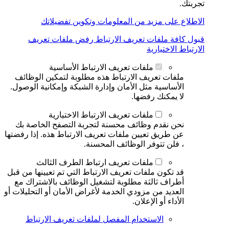
تجربتك.
الاطلاع على مزيد من المعلومات وتكوين تفضيلاتك
قبول كافة ملفات تعريف الارتباط
رفض ملفات تعريف
الارتباط الاختيارية
ملفات تعريف الارتباط الأساسية
ملفات تعريف الارتباط هذه مطلوبة لتمكين الوظائف
الأساسية مثل الأمان وإدارة الشبكة وإمكانية الوصول.
لا يمكنك رفضها.
ملفات تعريف الارتباط الاختيارية
نحن نقدم وظائف محسنة لتجربة التصفح الخاصة بك
عن طريق تعيين ملفات تعريف الارتباط هذه. إذا رفضتها
، فلن تتوفر الوظائف المحسنة.
ملفات تعريف ارتباط الطرف الثالث
قد تكون ملفات تعريف الارتباط التي تم تعيينها من قبل
أطراف ثالثة مطلوبة لتشغيل الوظائف بالاشتراك مع
العديد من مزودي الخدمة لأغراض الأمان أو التحليلات أو
الأداء أو الإعلان.
الاستخدام المفصل لملفات تعريف الارتباط