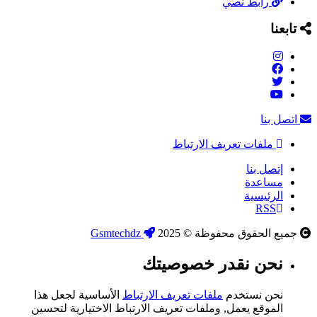
رابط نصي
تابعنا
اتصل بنا
ملفات تعريف الارتباط
إتصل بنا
مساعدة
الرئيسية
RSS
جميع الحقوق محفوظة © 2025
Gsmtechdz
نحن نقدر خصوصيتك
نحن نستخدم
ملفات تعريف الارتباط
الأساسية لجعل هذا
الموقع يعمل, وملفات تعريف الارتباط الاختيارية لتحسين