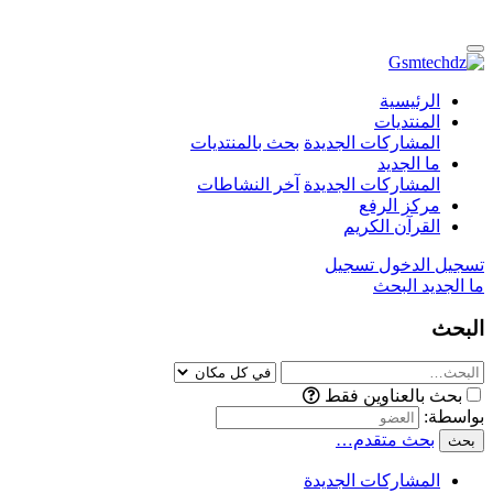
الرئيسية
المنتديات
المشاركات الجديدة
بحث بالمنتديات
ما الجديد
المشاركات الجديدة
آخر النشاطات
مركز الرفع
القرآن الكريم
تسجيل الدخول
تسجيل
ما الجديد
البحث
البحث
بحث بالعناوين فقط
بواسطة:
بحث متقدم…
بحث
المشاركات الجديدة