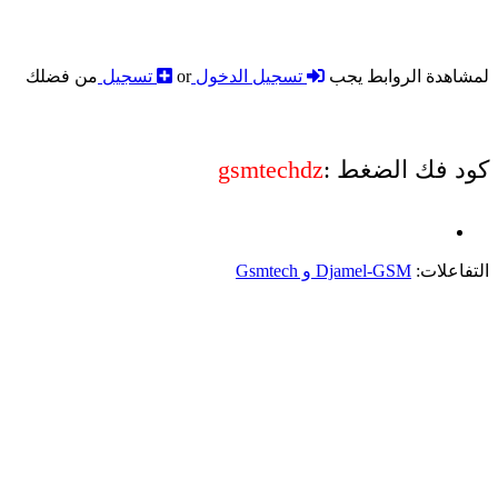
لمشاهدة الروابط يجب
تسجيل الدخول
or
تسجيل
من فضلك
كود فك الضغط :
gsmtechdz
التفاعلات:
Djamel-GSM
و
Gsmtech