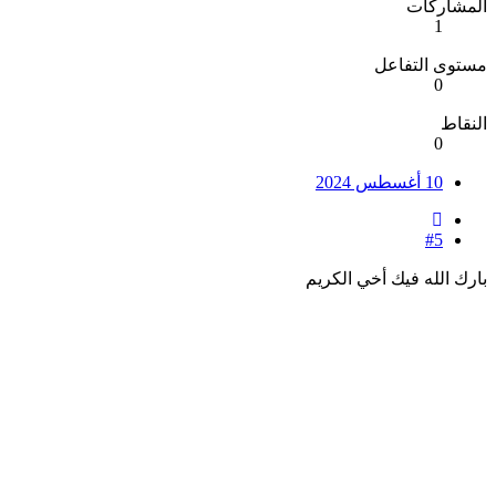
المشاركات
1
مستوى التفاعل
0
النقاط
0
10 أغسطس 2024
#5
بارك الله فيك أخي الكريم