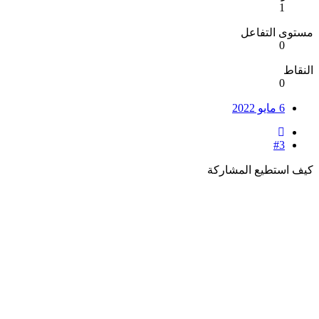
1
مستوى التفاعل
0
النقاط
0
6 مايو 2022
#3
كيف استطيع المشاركة