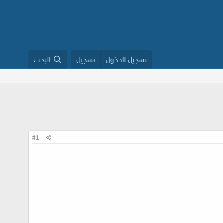
تسجيل الدخول
تسجيل
البحث
#1