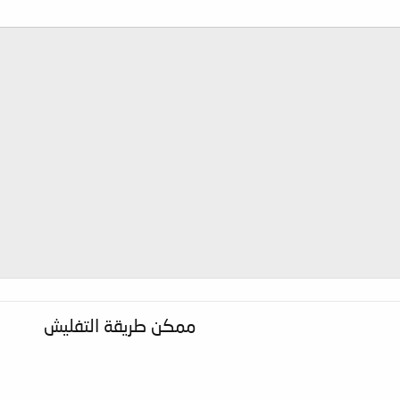
ممكن طريقة التفليش