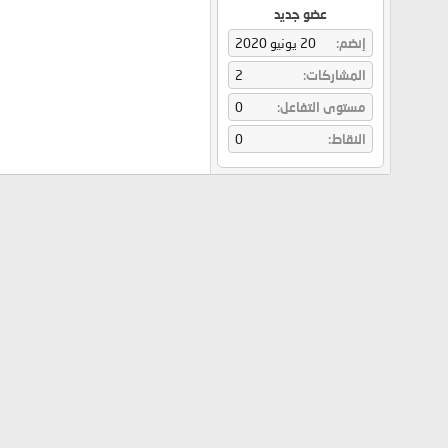
عضو جديد
إنضم
20 يونيو 2020
المشاركات
2
مستوى التفاعل
0
النقاط
0