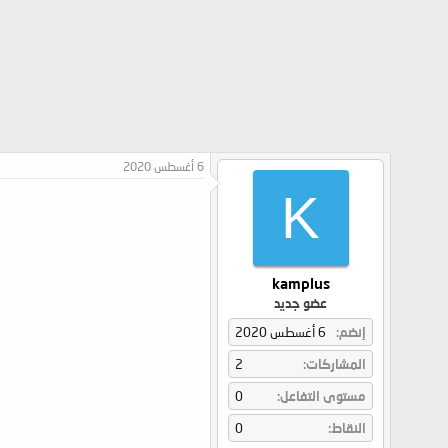
6 أغسطس 2020
K
kamplus
عضو جديد
إنضم
6 أغسطس 2020
المشاركات
2
مستوى التفاعل
0
النقاط
0