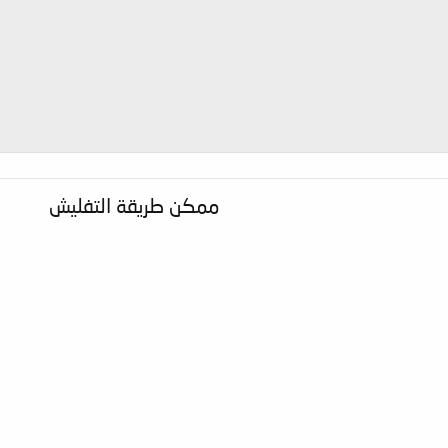
ممكن طريقة التفليش