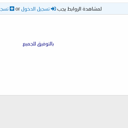
لمشاهدة الروابط يجب
تسجيل الدخول
or
تسجي
بالتوفيق للجميع