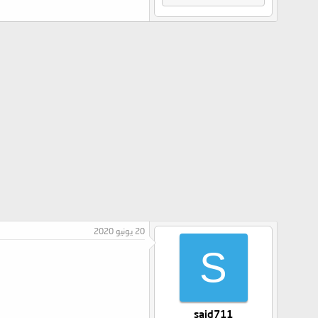
20 يونيو 2020
S
said711