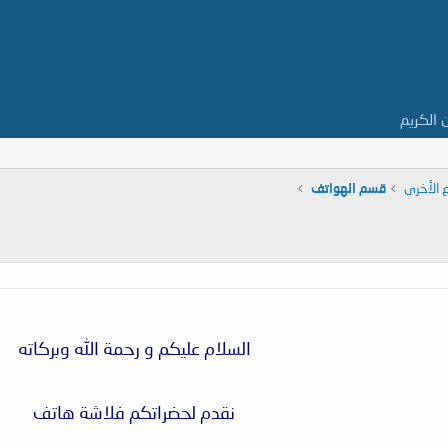
ن الكريم
 الأخرى
قسم الهواتف
السلام عليكم و رحمة الله وبركاته
نقدم لحضراتكم فلاشة هاتف