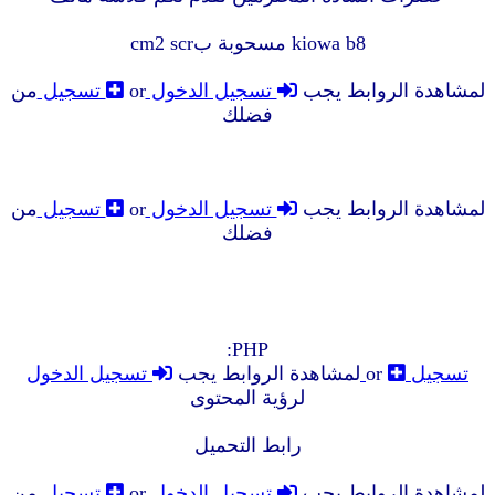
kiowa b8 مسحوبة بcm2 scr
لمشاهدة الروابط يجب
تسجيل الدخول
or
تسجيل
من
فضلك
لمشاهدة الروابط يجب
تسجيل الدخول
or
تسجيل
من
فضلك
PHP:
تسجيل
or
تسجيل الدخول
لمشاهدة الروابط يجب
لرؤية المحتوى
رابط التحميل
لمشاهدة الروابط يجب
تسجيل الدخول
or
تسجيل
من