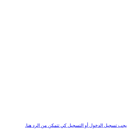
يجب تسجيل الدخول أو التسجيل كي تتمكن من الرد هنا.