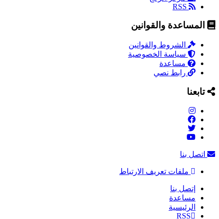
RSS
المساعدة والقوانين
الشروط والقوانين
سياسة الخصوصية
مساعدة
رابط نصي
تابعنا
اتصل بنا
ملفات تعريف الارتباط
إتصل بنا
مساعدة
الرئيسية
RSS