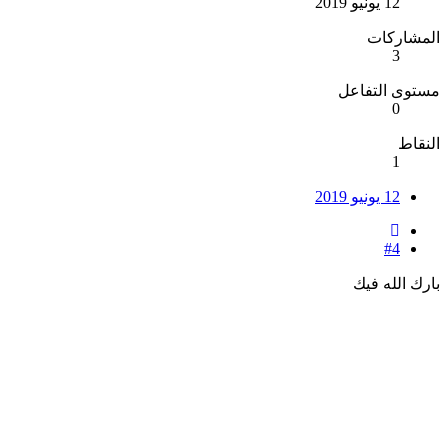
12 يونيو 2019
المشاركات
3
مستوى التفاعل
0
النقاط
1
12 يونيو 2019
#4
بارك الله فيك