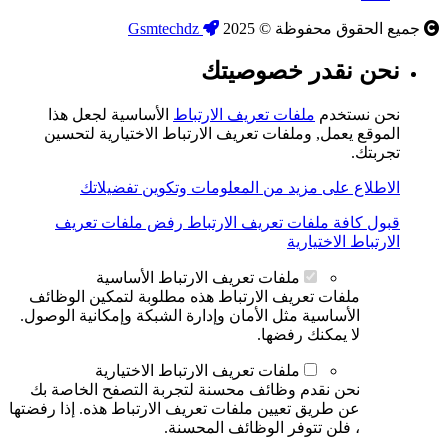
جميع الحقوق محفوظة © 2025
Gsmtechdz
نحن نقدر خصوصيتك
نحن نستخدم
ملفات تعريف الارتباط
الأساسية لجعل هذا
الموقع يعمل, وملفات تعريف الارتباط الاختيارية لتحسين
تجربتك.
الاطلاع على مزيد من المعلومات وتكوين تفضيلاتك
قبول كافة ملفات تعريف الارتباط
رفض ملفات تعريف
الارتباط الاختيارية
ملفات تعريف الارتباط الأساسية
ملفات تعريف الارتباط هذه مطلوبة لتمكين الوظائف
الأساسية مثل الأمان وإدارة الشبكة وإمكانية الوصول.
لا يمكنك رفضها.
ملفات تعريف الارتباط الاختيارية
نحن نقدم وظائف محسنة لتجربة التصفح الخاصة بك
عن طريق تعيين ملفات تعريف الارتباط هذه. إذا رفضتها
، فلن تتوفر الوظائف المحسنة.