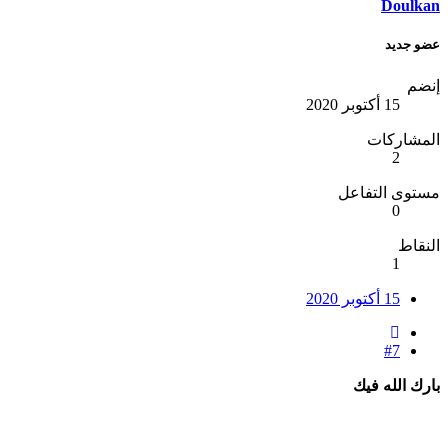
Doulkan
عضو جديد
إنضم
15 أكتوبر 2020
المشاركات
2
مستوى التفاعل
0
النقاط
1
15 أكتوبر 2020
#7
بارك الله فيك