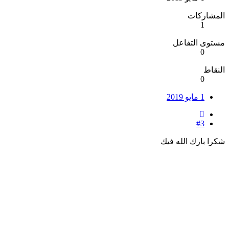
المشاركات
1
مستوى التفاعل
0
النقاط
0
1 مايو 2019
#3
شكرا بارك الله فيك