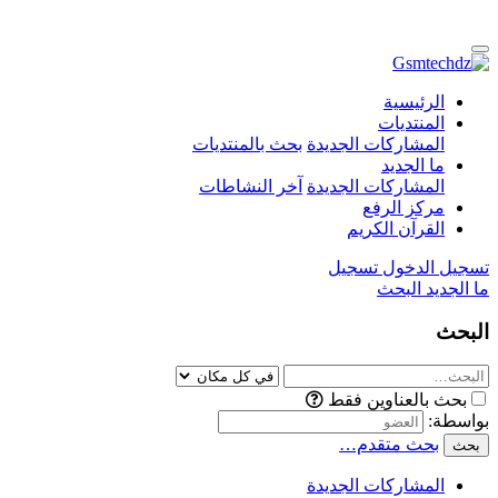
الرئيسية
المنتديات
المشاركات الجديدة
بحث بالمنتديات
ما الجديد
المشاركات الجديدة
آخر النشاطات
مركز الرفع
القرآن الكريم
تسجيل الدخول
تسجيل
ما الجديد
البحث
البحث
بحث بالعناوين فقط
بواسطة:
بحث متقدم…
بحث
المشاركات الجديدة