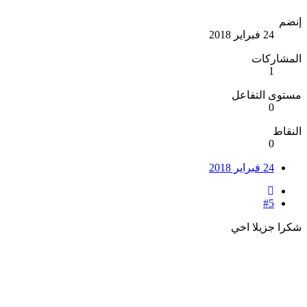
إنضم
24 فبراير 2018
المشاركات
1
مستوى التفاعل
0
النقاط
0
24 فبراير 2018
#5
شكرا جزيلا اخي