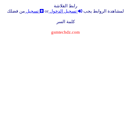
رابط الفلاشة
لمشاهدة الروابط يجب
تسجيل الدخول
or
تسجيل
من فضلك
كلمة السر
gsmtechdz.com