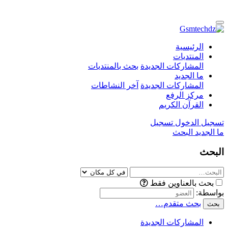
الرئيسية
المنتديات
المشاركات الجديدة
بحث بالمنتديات
ما الجديد
المشاركات الجديدة
آخر النشاطات
مركز الرفع
القرآن الكريم
تسجيل الدخول
تسجيل
ما الجديد
البحث
البحث
بحث بالعناوين فقط
بواسطة:
بحث متقدم…
بحث
المشاركات الجديدة