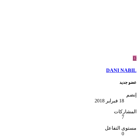
D
DANI NABIL
عضو جديد
إنضم
18 فبراير 2018
المشاركات
7
مستوى التفاعل
0