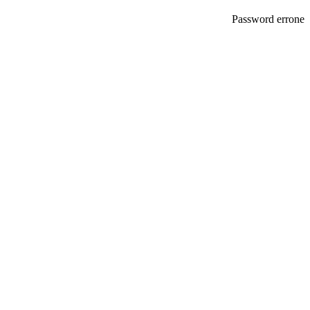
Password errone