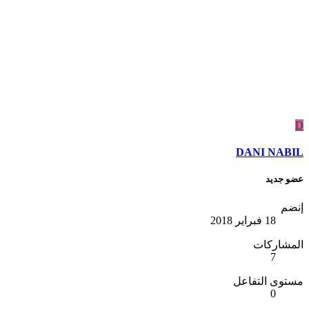
D
DANI NABIL
عضو جديد
إنضم
18 فبراير 2018
المشاركات
7
مستوى التفاعل
0