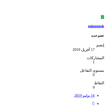
M
mimomoh
عضو جديد
إنضم
17 أفريل 2019
المشاركات
1
مستوى التفاعل
0
النقاط
0
16 يوليو 2019