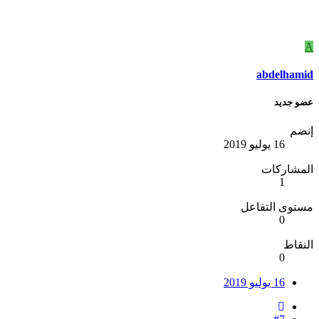
A
abdelhamid
عضو جديد
إنضم
16 يوليو 2019
المشاركات
1
مستوى التفاعل
0
النقاط
0
16 يوليو 2019