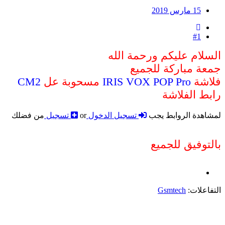
15 مارس 2019
#1
السلام عليكم ورحمة الله
جمعة مباركة للجميع
فلاشة
IRIS VOX POP Pro
مسحوبة عل
CM2
رابط الفلاشة
لمشاهدة الروابط يجب
تسجيل الدخول
or
تسجيل
من فضلك
بالتوفيق للجميع
التفاعلات:
Gsmtech