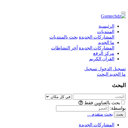
الرئيسية
المنتديات
المشاركات الجديدة
بحث بالمنتديات
ما الجديد
المشاركات الجديدة
آخر النشاطات
مركز الرفع
القرآن الكريم
تسجيل الدخول
تسجيل
ما الجديد
البحث
البحث
بحث بالعناوين فقط
بواسطة:
بحث متقدم…
بحث
المشاركات الجديدة