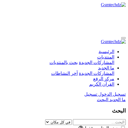
الرئيسية
المنتديات
المشاركات الجديدة
بحث بالمنتديات
ما الجديد
المشاركات الجديدة
آخر النشاطات
مركز الرفع
القرآن الكريم
تسجيل الدخول
تسجيل
ما الجديد
البحث
البحث