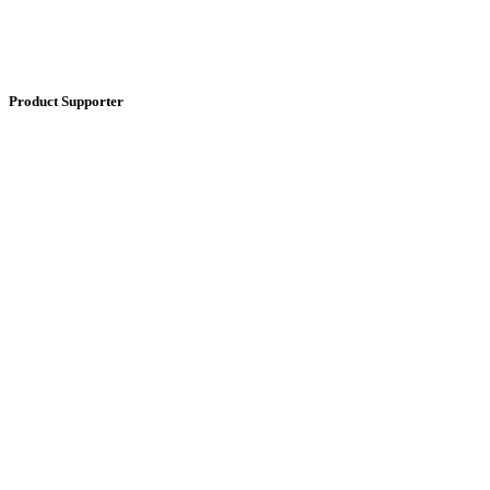
Product Supporter