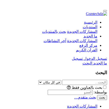
الرئيسية
المنتديات
المشاركات الجديدة
بحث بالمنتديات
ما الجديد
المشاركات الجديدة
آخر النشاطات
مركز الرفع
القرآن الكريم
تسجيل الدخول
تسجيل
ما الجديد
البحث
البحث
بحث بالعناوين فقط
بواسطة:
بحث متقدم…
بحث
المشاركات الجديدة