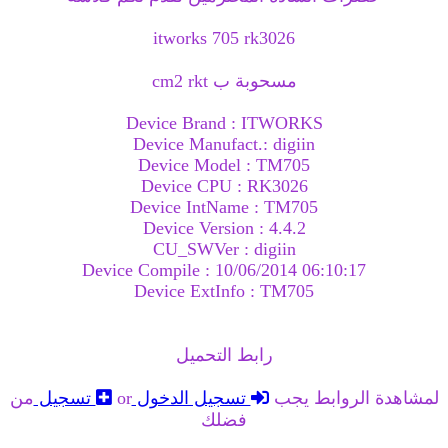
itworks 705 rk3026
مسحوبة ب cm2 rkt
Device Brand : ITWORKS
Device Manufact.: digiin
Device Model : TM705
Device CPU : RK3026
Device IntName : TM705
Device Version : 4.4.2
CU_SWVer : digiin
Device Compile : 10/06/2014 06:10:17
Device ExtInfo : TM705
رابط التحميل
لمشاهدة الروابط يجب
تسجيل الدخول
or
تسجيل
من
فضلك