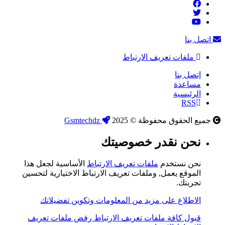
اتصل بنا
ملفات تعريف الارتباط
إتصل بنا
مساعدة
الرئيسية
RSS
جميع الحقوق محفوظة © 2025
Gsmtechdz
نحن نقدر خصوصيتك
نحن نستخدم
ملفات تعريف الارتباط
الأساسية لجعل هذا
الموقع يعمل, وملفات تعريف الارتباط الاختيارية لتحسين
تجربتك.
الاطلاع على مزيد من المعلومات وتكوين تفضيلاتك
قبول كافة ملفات تعريف الارتباط
رفض ملفات تعريف