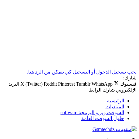
يجب تسجيل الدخول أو التسجيل كي تتمكن من الرد هنا.
شارك:
فيسبوك
WhatsApp
Tumblr
Pinterest
Reddit
X (Twitter)
البريد
الإلكتروني
شارك
الرابط
الرئيسية
المنتديات
السوفت وير و البرمجة software
حلول السوفت العامة