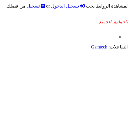
لمشاهدة الروابط يجب
تسجيل الدخول
or
تسجيل
من فضلك
بالتوفيق للجميع
التفاعلات:
Gsmtech