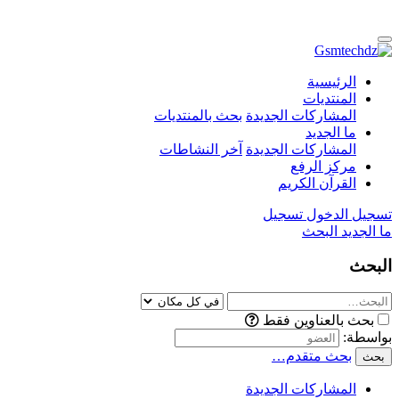
الرئيسية
المنتديات
المشاركات الجديدة
بحث بالمنتديات
ما الجديد
المشاركات الجديدة
آخر النشاطات
مركز الرفع
القرآن الكريم
تسجيل الدخول
تسجيل
ما الجديد
البحث
البحث
بحث بالعناوين فقط
بواسطة:
بحث متقدم…
بحث
المشاركات الجديدة