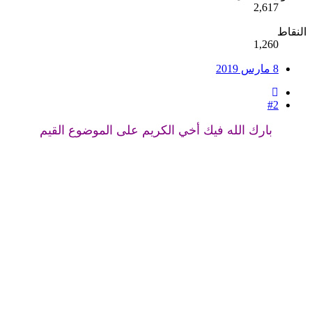
2,617
النقاط
1,260
8 مارس 2019
#2
بارك الله فيك أخي الكريم على الموضوع القيم