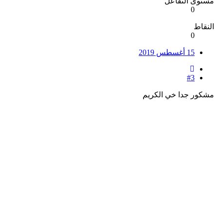
مستوى التفاعل
0
النقاط
0
15 أغسطس 2019
#3
مشكور جدا خي الكريم