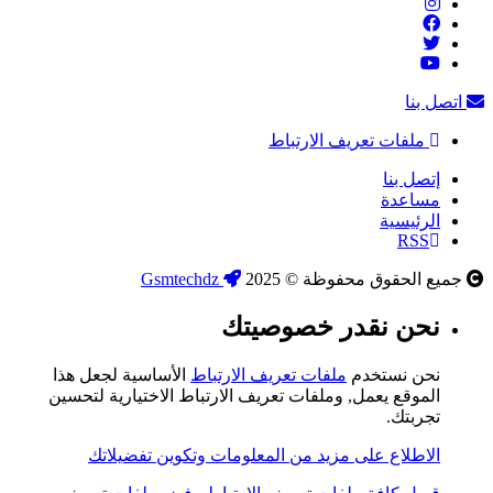
اتصل بنا
ملفات تعريف الارتباط
إتصل بنا
مساعدة
الرئيسية
RSS
جميع الحقوق محفوظة © 2025
Gsmtechdz
نحن نقدر خصوصيتك
نحن نستخدم
ملفات تعريف الارتباط
الأساسية لجعل هذا
الموقع يعمل, وملفات تعريف الارتباط الاختيارية لتحسين
تجربتك.
الاطلاع على مزيد من المعلومات وتكوين تفضيلاتك