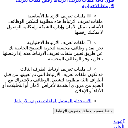
قبول كافة ملفات تعريف الارتباط
رفض ملفات تعريف
الارتباط الاختيارية
ملفات تعريف الارتباط الأساسية
ملفات تعريف الارتباط هذه مطلوبة لتمكين الوظائف
الأساسية مثل الأمان وإدارة الشبكة وإمكانية الوصول.
لا يمكنك رفضها.
ملفات تعريف الارتباط الاختيارية
نحن نقدم وظائف محسنة لتجربة التصفح الخاصة بك
عن طريق تعيين ملفات تعريف الارتباط هذه. إذا رفضتها
، فلن تتوفر الوظائف المحسنة.
ملفات تعريف ارتباط الطرف الثالث
قد تكون ملفات تعريف الارتباط التي تم تعيينها من قبل
أطراف ثالثة مطلوبة لتشغيل الوظائف بالاشتراك مع
العديد من مزودي الخدمة لأغراض الأمان أو التحليلات أو
الأداء أو الإعلان.
الاستخدام المفصل لملفات تعريف الارتباط
حفظ تفضيلات ملفات تعريف الارتباط
عودة
أعلى