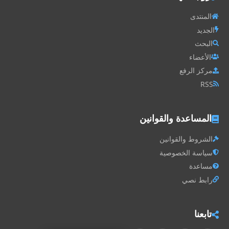
المنتدى
الجديد
البحث
الأعضاء
مركز الرفع
RSS
المساعدة والقوانين
الشروط والقوانين
سياسة الخصوصية
مساعدة
رابط نصي
تابعنا