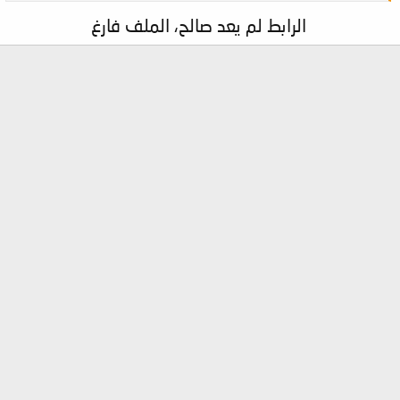
الرابط لم يعد صالح، الملف فارغ