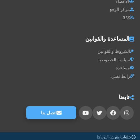
الأعضاء
مركز الرفع
RSS
المساعدة والقوانين
الشروط والقوانين
سياسة الخصوصية
مساعدة
رابط نصي
تابعنا
اتصل بنا
ملفات تعريف الارتباط