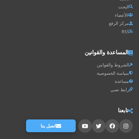
البحث
الأعضاء
مركز الرفع
RSS
المساعدة والقوانين
الشروط والقوانين
سياسة الخصوصية
مساعدة
رابط نصي
تابعنا
اتصل بنا