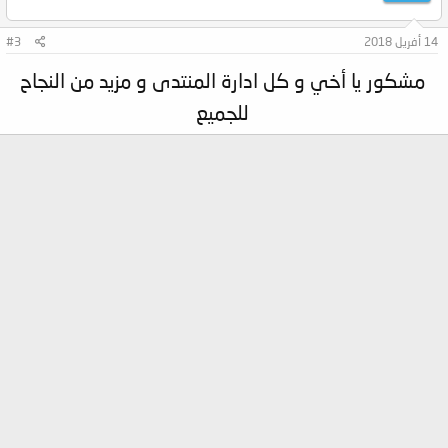
14 أفريل 2018
#3
مشكور يا أخي و كل ادارة المنتدى و مزيد من النجاح
للجميع