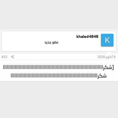
khaled4848
K
عضو جديد
8 أكتوبر 2018
#15
[شكراااااااااااااااااااااااااااااااااااااااااااااااااااااااااااااااااااااااااااا
شكراااااااااااااااااااااااااااااااااااااااااااااااااااااااااااااااااا