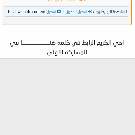
لمشاهدة الروابط يجب
تسجيل الدخول
or
تسجيل
to view quote content!
أخي الكريم الرابط في كلمة هنـــــــــــــــــــــــا في
المشاركة الاولى