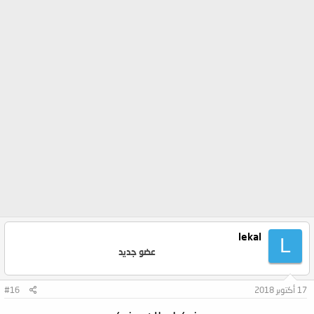
lekal
L
عضو جديد
17 أكتوبر 2018
#16