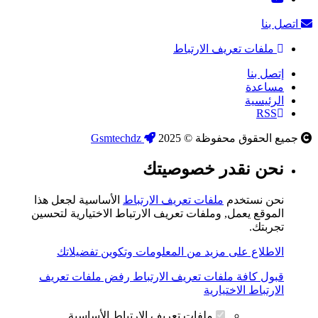
اتصل بنا
ملفات تعريف الارتباط
إتصل بنا
مساعدة
الرئيسية
RSS
جميع الحقوق محفوظة © 2025
Gsmtechdz
نحن نقدر خصوصيتك
نحن نستخدم
ملفات تعريف الارتباط
الأساسية لجعل هذا
الموقع يعمل, وملفات تعريف الارتباط الاختيارية لتحسين
تجربتك.
الاطلاع على مزيد من المعلومات وتكوين تفضيلاتك
قبول كافة ملفات تعريف الارتباط
رفض ملفات تعريف
الارتباط الاختيارية
ملفات تعريف الارتباط الأساسية