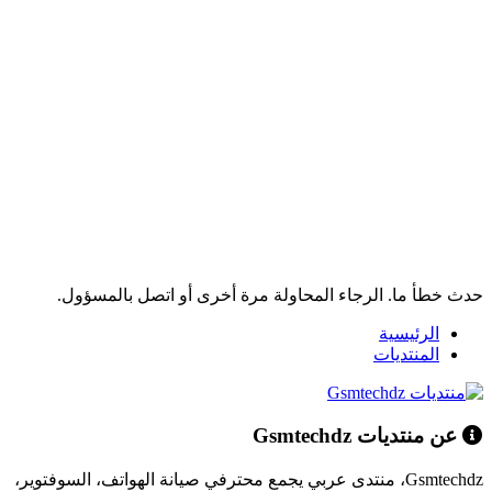
حدث خطأ ما. الرجاء المحاولة مرة أخرى أو اتصل بالمسؤول.
الرئيسية
المنتديات
عن منتديات Gsmtechdz
Gsmtechdz، منتدى عربي يجمع محترفي صيانة الهواتف، السوفتوير،