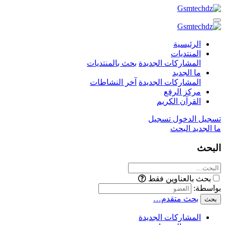
الرئيسية
المنتديات
المشاركات الجديدة
بحث بالمنتديات
ما الجديد
المشاركات الجديدة
آخر النشاطات
مركز الرفع
القرآن الكريم
تسجيل الدخول
تسجيل
ما الجديد
البحث
البحث
بحث بالعناوين فقط
بواسطة:
بحث متقدم…
بحث
المشاركات الجديدة