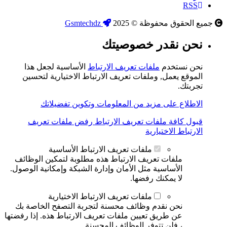
RSS
جميع الحقوق محفوظة © 2025
Gsmtechdz
نحن نقدر خصوصيتك
نحن نستخدم
ملفات تعريف الارتباط
الأساسية لجعل هذا
الموقع يعمل, وملفات تعريف الارتباط الاختيارية لتحسين
تجربتك.
الاطلاع على مزيد من المعلومات وتكوين تفضيلاتك
قبول كافة ملفات تعريف الارتباط
رفض ملفات تعريف
الارتباط الاختيارية
ملفات تعريف الارتباط الأساسية
ملفات تعريف الارتباط هذه مطلوبة لتمكين الوظائف
الأساسية مثل الأمان وإدارة الشبكة وإمكانية الوصول.
لا يمكنك رفضها.
ملفات تعريف الارتباط الاختيارية
نحن نقدم وظائف محسنة لتجربة التصفح الخاصة بك
عن طريق تعيين ملفات تعريف الارتباط هذه. إذا رفضتها
، فلن تتوفر الوظائف المحسنة.