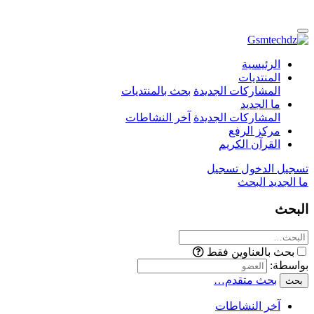
الرئيسية
المنتديات
المشاركات الجديدة
بحث بالمنتديات
ما الجديد
المشاركات الجديدة
آخر النشاطات
مركز الرفع
القرآن الكريم
تسجيل الدخول
تسجيل
ما الجديد
البحث
البحث
بحث بالعناوين فقط
بواسطة:
بحث متقدم…
بحث
آخر النشاطات