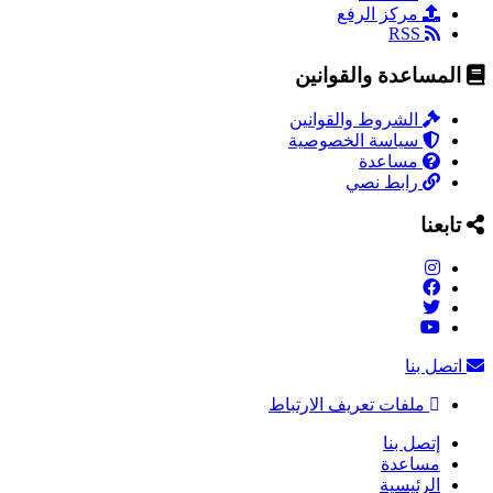
مركز الرفع
RSS
المساعدة والقوانين
الشروط والقوانين
سياسة الخصوصية
مساعدة
رابط نصي
تابعنا
اتصل بنا
ملفات تعريف الارتباط
إتصل بنا
مساعدة
الرئيسية