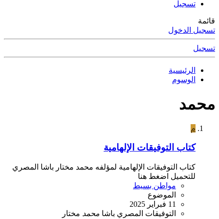
تسجيل
قائمة
تسجيل الدخول
تسجيل
الرئيسية
الوسوم
محمد
م
كتاب التوفيقات الإلهامية
كتاب التوفيقات الإلهامية لمؤلفه محمد مختار باشا المصري
للتحميل اضغط هنا
مواطن بسيط
الموضوع
11 فبراير 2025
التوفيقات
المصري
باشا
محمد
مختار