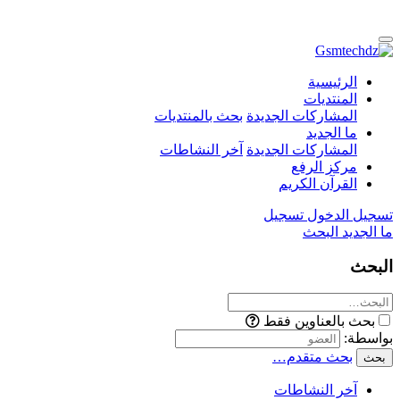
الرئيسية
المنتديات
المشاركات الجديدة
بحث بالمنتديات
ما الجديد
المشاركات الجديدة
آخر النشاطات
مركز الرفع
القرآن الكريم
تسجيل الدخول
تسجيل
ما الجديد
البحث
البحث
بحث بالعناوين فقط
بواسطة:
بحث متقدم…
بحث
آخر النشاطات