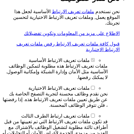
نحن نستخدم
ملفات تعريف الارتباط
الأساسية لجعل هذا
الموقع يعمل, وملفات تعريف الارتباط الاختيارية لتحسين
تجربتك.
الاطلاع على مزيد من المعلومات وتكوين تفضيلاتك
قبول كافة ملفات تعريف الارتباط
رفض ملفات تعريف
الارتباط الاختيارية
ملفات تعريف الارتباط الأساسية
ملفات تعريف الارتباط هذه مطلوبة لتمكين الوظائف
الأساسية مثل الأمان وإدارة الشبكة وإمكانية الوصول.
لا يمكنك رفضها.
ملفات تعريف الارتباط الاختيارية
نحن نقدم وظائف محسنة لتجربة التصفح الخاصة بك
عن طريق تعيين ملفات تعريف الارتباط هذه. إذا رفضتها
، فلن تتوفر الوظائف المحسنة.
ملفات تعريف ارتباط الطرف الثالث
قد تكون ملفات تعريف الارتباط التي تم تعيينها من قبل
أطراف ثالثة مطلوبة لتشغيل الوظائف بالاشتراك مع
العديد من مزودي الخدمة لأغراض الأمان أو التحليلات أو