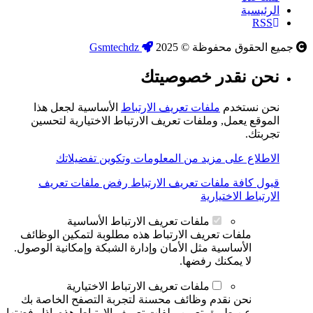
الرئيسية
RSS
جميع الحقوق محفوظة © 2025
Gsmtechdz
نحن نقدر خصوصيتك
نحن نستخدم
ملفات تعريف الارتباط
الأساسية لجعل هذا
الموقع يعمل, وملفات تعريف الارتباط الاختيارية لتحسين
تجربتك.
الاطلاع على مزيد من المعلومات وتكوين تفضيلاتك
قبول كافة ملفات تعريف الارتباط
رفض ملفات تعريف
الارتباط الاختيارية
ملفات تعريف الارتباط الأساسية
ملفات تعريف الارتباط هذه مطلوبة لتمكين الوظائف
الأساسية مثل الأمان وإدارة الشبكة وإمكانية الوصول.
لا يمكنك رفضها.
ملفات تعريف الارتباط الاختيارية
نحن نقدم وظائف محسنة لتجربة التصفح الخاصة بك
عن طريق تعيين ملفات تعريف الارتباط هذه. إذا رفضتها