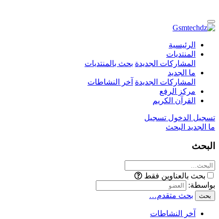
الرئيسية
المنتديات
المشاركات الجديدة
بحث بالمنتديات
ما الجديد
المشاركات الجديدة
آخر النشاطات
مركز الرفع
القرآن الكريم
تسجيل الدخول
تسجيل
ما الجديد
البحث
البحث
بحث بالعناوين فقط
بواسطة:
بحث متقدم…
بحث
آخر النشاطات