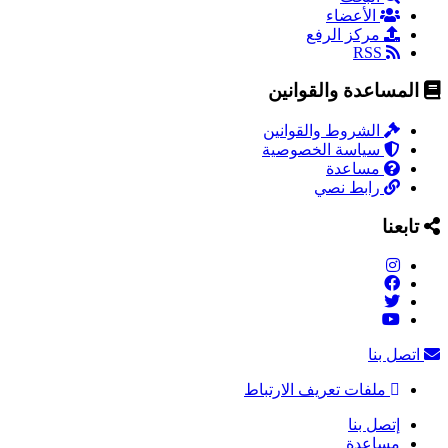
الأعضاء
مركز الرفع
RSS
المساعدة والقوانين
الشروط والقوانين
سياسة الخصوصية
مساعدة
رابط نصي
تابعنا
اتصل بنا
ملفات تعريف الارتباط
إتصل بنا
مساعدة