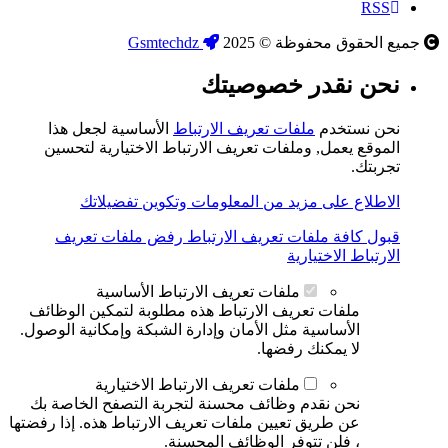
RSS
جميع الحقوق محفوظة © 2025
Gsmtechdz
نحن نقدر خصوصيتك
نحن نستخدم
ملفات تعريف الارتباط
الأساسية لجعل هذا
الموقع يعمل, وملفات تعريف الارتباط الاختيارية لتحسين
تجربتك.
الاطلاع على مزيد من المعلومات وتكوين تفضيلاتك
قبول كافة ملفات تعريف الارتباط
رفض ملفات تعريف
الارتباط الاختيارية
ملفات تعريف الارتباط الأساسية
ملفات تعريف الارتباط هذه مطلوبة لتمكين الوظائف
الأساسية مثل الأمان وإدارة الشبكة وإمكانية الوصول.
لا يمكنك رفضها.
ملفات تعريف الارتباط الاختيارية
نحن نقدم وظائف محسنة لتجربة التصفح الخاصة بك
عن طريق تعيين ملفات تعريف الارتباط هذه. إذا رفضتها
، فلن تتوفر الوظائف المحسنة.