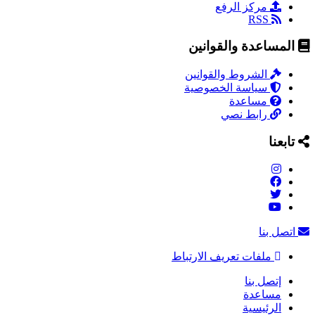
مركز الرفع
RSS
المساعدة والقوانين
الشروط والقوانين
سياسة الخصوصية
مساعدة
رابط نصي
تابعنا
اتصل بنا
ملفات تعريف الارتباط
إتصل بنا
مساعدة
الرئيسية