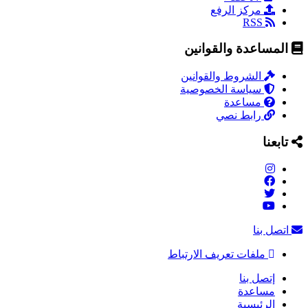
مركز الرفع
RSS
المساعدة والقوانين
الشروط والقوانين
سياسة الخصوصية
مساعدة
رابط نصي
تابعنا
اتصل بنا
ملفات تعريف الارتباط
إتصل بنا
مساعدة
الرئيسية