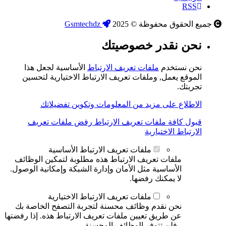
RSS
جميع الحقوق محفوظة © 2025
Gsmtechdz
نحن نقدر خصوصيتك
نحن نستخدم
ملفات تعريف الارتباط
الأساسية لجعل هذا
الموقع يعمل, وملفات تعريف الارتباط الاختيارية لتحسين
تجربتك.
الاطلاع على مزيد من المعلومات وتكوين تفضيلاتك
قبول كافة ملفات تعريف الارتباط
رفض ملفات تعريف
الارتباط الاختيارية
ملفات تعريف الارتباط الأساسية
ملفات تعريف الارتباط هذه مطلوبة لتمكين الوظائف
الأساسية مثل الأمان وإدارة الشبكة وإمكانية الوصول.
لا يمكنك رفضها.
ملفات تعريف الارتباط الاختيارية
نحن نقدم وظائف محسنة لتجربة التصفح الخاصة بك
عن طريق تعيين ملفات تعريف الارتباط هذه. إذا رفضتها
، فلن تتوفر الوظائف المحسنة.