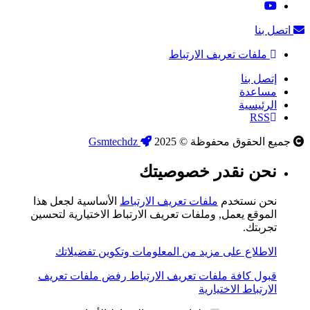
اتصل بنا
ملفات تعريف الارتباط
إتصل بنا
مساعدة
الرئيسية
RSS
جميع الحقوق محفوظة © 2025
Gsmtechdz
نحن نقدر خصوصيتك
نحن نستخدم
ملفات تعريف الارتباط
الأساسية لجعل هذا
الموقع يعمل, وملفات تعريف الارتباط الاختيارية لتحسين
تجربتك.
الاطلاع على مزيد من المعلومات وتكوين تفضيلاتك
قبول كافة ملفات تعريف الارتباط
رفض ملفات تعريف
الارتباط الاختيارية