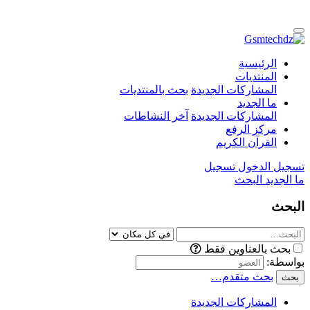
الرئيسية
المنتديات
المشاركات الجديدة
بحث بالمنتديات
ما الجديد
المشاركات الجديدة
آخر النشاطات
مركز الرفع
القرآن الكريم
تسجيل الدخول
تسجيل
ما الجديد
البحث
البحث
بحث بالعناوين فقط
بواسطة:
بحث متقدم…
بحث
المشاركات الجديدة