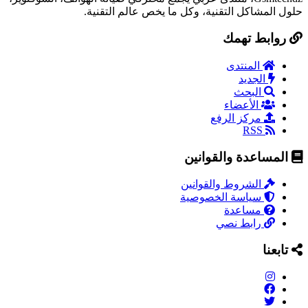
حلول المشاكل التقنية، وكل ما يخص عالم التقنية.
روابط تهمك
المنتدى
الجديد
البحث
الأعضاء
مركز الرفع
RSS
المساعدة والقوانين
الشروط والقوانين
سياسة الخصوصية
مساعدة
رابط نصي
تابعنا