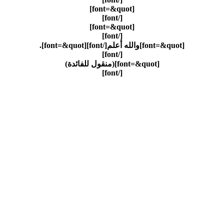
[font=&quot]
[/font]
[font=&quot]
[/font]
[font=&quot]والله أعلم[/font]
[font=&quot].
[/font]
[font=&quot](منقول للفائدة)
[/font]