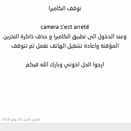
توقف الكاميرا
camera s'est arreté
وعند الدخول الى تطبيق الكاميرا و حذف ذاكرة التخزين
المؤقتة واعادة تشغيل الهاتف تعمل ثم تتوقف
ارجوا الحل اخوتي وبارك الله فيكم
التعديل الأخير:
30 يوليو 2018