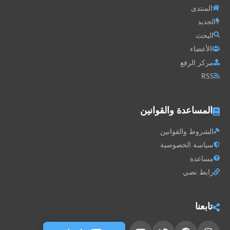
المنتدى
الجديد
البحث
الأعضاء
مركز الرفع
RSS
المساعدة والقوانين
الشروط والقوانين
سياسة الخصوصية
مساعدة
رابط نصي
تابعنا