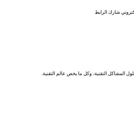
كتروني
شارك
الرابط