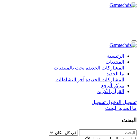
الرئيسية
المنتديات
المشاركات الجديدة
بحث بالمنتديات
ما الجديد
المشاركات الجديدة
آخر النشاطات
مركز الرفع
القرآن الكريم
تسجيل الدخول
تسجيل
ما الجديد
البحث
البحث