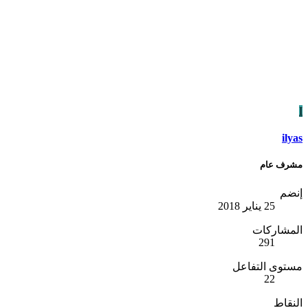
I
ilyas
مشرف عام
إنضم
25 يناير 2018
المشاركات
291
مستوى التفاعل
22
النقاط