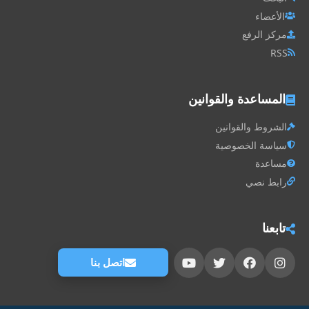
الأعضاء
مركز الرفع
RSS
المساعدة والقوانين
الشروط والقوانين
سياسة الخصوصية
مساعدة
رابط نصي
تابعنا
اتصل بنا