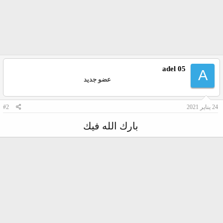
adel 05
A
عضو جديد
24 يناير 2021
#2
بارك الله فيك