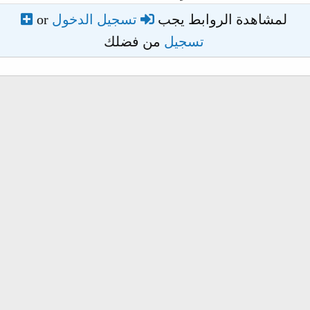
لمشاهدة الروابط يجب
تسجيل الدخول
or
تسجيل
من فضلك