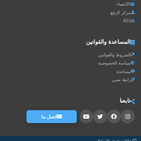
الأعضاء
مركز الرفع
RSS
المساعدة والقوانين
الشروط والقوانين
سياسة الخصوصية
مساعدة
رابط نصي
تابعنا
اتصل بنا
ملفات تعريف الارتباط