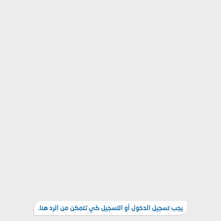
يجب تسجيل الدخول أو التسجيل كي تتمكن من الرد هنا.