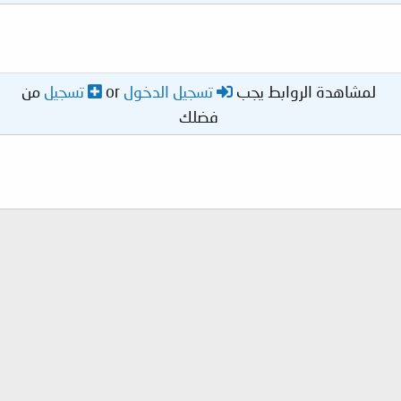
لمشاهدة الروابط يجب
تسجيل الدخول
or
تسجيل
من
فضلك