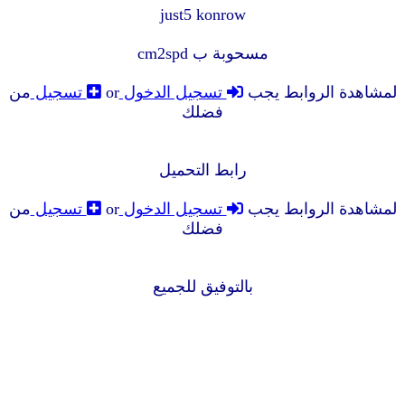
just5 konrow
مسحوبة ب cm2spd
لمشاهدة الروابط يجب
تسجيل الدخول
or
تسجيل
من
فضلك
رابط التحميل
لمشاهدة الروابط يجب
تسجيل الدخول
or
تسجيل
من
فضلك
بالتوفيق للجميع