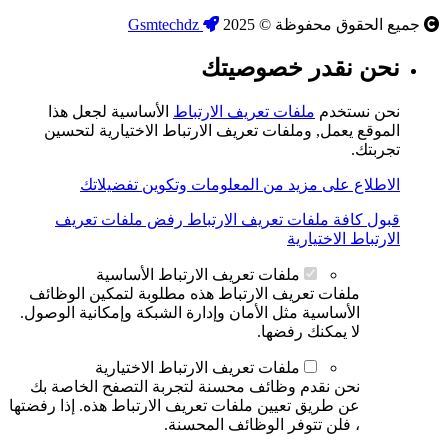
جميع الحقوق محفوظة © 2025
Gsmtechdz
نحن نقدر خصوصيتك
نحن نستخدم
ملفات تعريف الارتباط
الأساسية لجعل هذا
الموقع يعمل, وملفات تعريف الارتباط الاختيارية لتحسين
تجربتك.
الاطلاع على مزيد من المعلومات وتكوين تفضيلاتك
قبول كافة ملفات تعريف الارتباط
رفض ملفات تعريف
الارتباط الاختيارية
ملفات تعريف الارتباط الأساسية
ملفات تعريف الارتباط هذه مطلوبة لتمكين الوظائف
الأساسية مثل الأمان وإدارة الشبكة وإمكانية الوصول.
لا يمكنك رفضها.
ملفات تعريف الارتباط الاختيارية
نحن نقدم وظائف محسنة لتجربة التصفح الخاصة بك
عن طريق تعيين ملفات تعريف الارتباط هذه. إذا رفضتها
، فلن تتوفر الوظائف المحسنة.