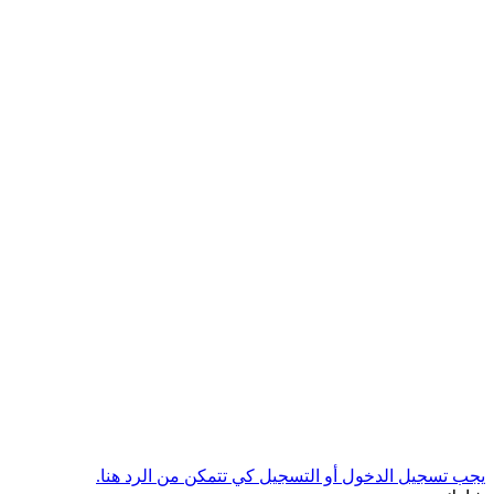
يجب تسجيل الدخول أو التسجيل كي تتمكن من الرد هنا.