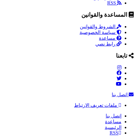
RSS
المساعدة والقوانين
الشروط والقوانين
سياسة الخصوصية
مساعدة
رابط نصي
تابعنا
اتصل بنا
ملفات تعريف الارتباط
إتصل بنا
مساعدة
الرئيسية
RSS