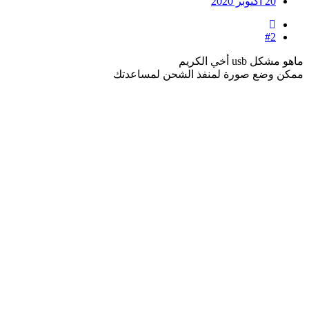
20 أكتوبر 2020
#2
ماهو مشكل usb أخي الكريم
ممكن وضع صورة لمنفذ الشحن لمساعدتك