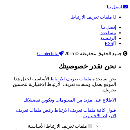
اتصل بنا
ملفات تعريف الارتباط
إتصل بنا
مساعدة
الرئيسية
RSS
جميع الحقوق محفوظة © 2025
Gsmtechdz
نحن نقدر خصوصيتك
نحن نستخدم
ملفات تعريف الارتباط
الأساسية لجعل هذا
الموقع يعمل, وملفات تعريف الارتباط الاختيارية لتحسين
تجربتك.
الاطلاع على مزيد من المعلومات وتكوين تفضيلاتك
قبول كافة ملفات تعريف الارتباط
رفض ملفات تعريف
الارتباط الاختيارية
ملفات تعريف الارتباط الأساسية