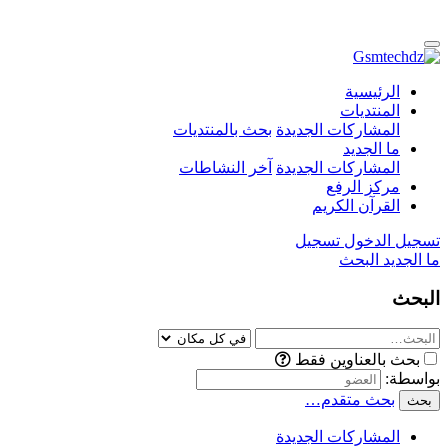
الرئيسية
المنتديات
المشاركات الجديدة
بحث بالمنتديات
ما الجديد
المشاركات الجديدة
آخر النشاطات
مركز الرفع
القرآن الكريم
تسجيل الدخول
تسجيل
ما الجديد
البحث
البحث
بحث بالعناوين فقط
بواسطة:
بحث متقدم…
بحث
المشاركات الجديدة