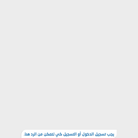
يجب تسجيل الدخول أو التسجيل كي تتمكن من الرد هنا.