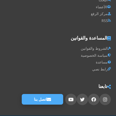
الأعضاء
مركز الرفع
RSS
المساعدة والقوانين
الشروط والقوانين
سياسة الخصوصية
مساعدة
رابط نصي
تابعنا
اتصل بنا