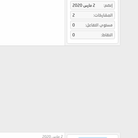
إنضم
2 مارس 2020
المشاركات
2
مستوى التفاعل
0
النقاط
0
2 مارس 2020