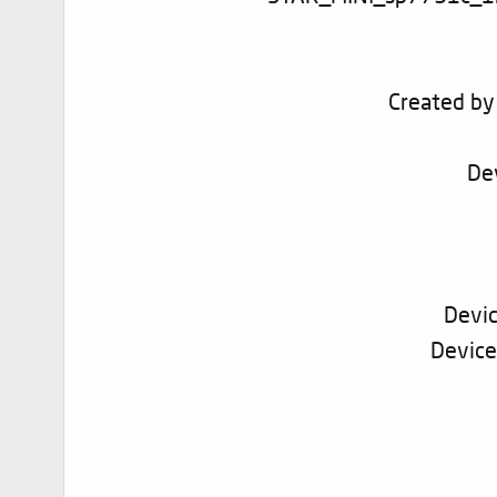
Created by 
De
Devic
Device