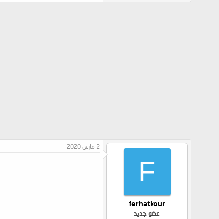
2 مارس 2020
F
ferhatkour
عضو جديد