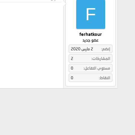
F
ferhatkour
عضو جديد
إنضم
2 مارس 2020
المشاركات
2
مستوى التفاعل
0
النقاط
0