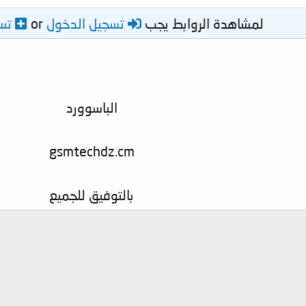
لمشاهدة الروابط يجب
تسجيل الدخول
or
تس
الباسوورد
gsmtechdz.cm
بالتوفيق للجميع