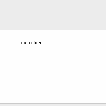
merci bien