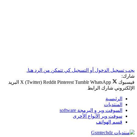
يجب تسجيل الدخول أو التسجيل كي تتمكن من الرد هنا.
شارك:
فيسبوك
WhatsApp
Tumblr
Pinterest
Reddit
X (Twitter)
البريد
الإلكتروني
شارك
الرابط
الرئيسية
المنتديات
السوفت وير و البرمجة software
سوفت وير الأنواع الأخرى
قسم الهواتف