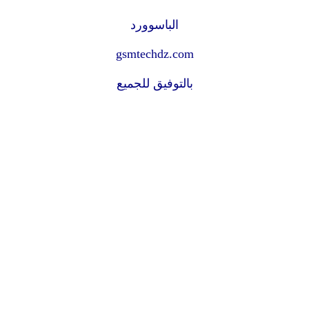
الباسوورد
gsmtechdz.com
بالتوفيق للجميع