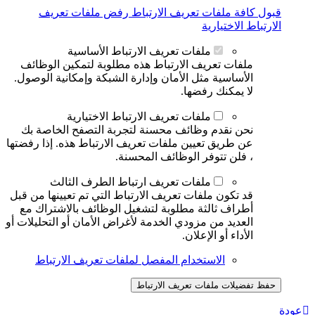
قبول كافة ملفات تعريف الارتباط
رفض ملفات تعريف
الارتباط الاختيارية
ملفات تعريف الارتباط الأساسية
ملفات تعريف الارتباط هذه مطلوبة لتمكين الوظائف
الأساسية مثل الأمان وإدارة الشبكة وإمكانية الوصول.
لا يمكنك رفضها.
ملفات تعريف الارتباط الاختيارية
نحن نقدم وظائف محسنة لتجربة التصفح الخاصة بك
عن طريق تعيين ملفات تعريف الارتباط هذه. إذا رفضتها
، فلن تتوفر الوظائف المحسنة.
ملفات تعريف ارتباط الطرف الثالث
قد تكون ملفات تعريف الارتباط التي تم تعيينها من قبل
أطراف ثالثة مطلوبة لتشغيل الوظائف بالاشتراك مع
العديد من مزودي الخدمة لأغراض الأمان أو التحليلات أو
الأداء أو الإعلان.
الاستخدام المفصل لملفات تعريف الارتباط
حفظ تفضيلات ملفات تعريف الارتباط
عودة