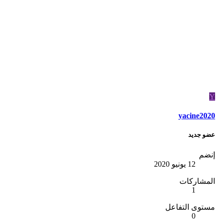
Y
yacine2020
عضو جديد
إنضم
12 يونيو 2020
المشاركات
1
مستوى التفاعل
0