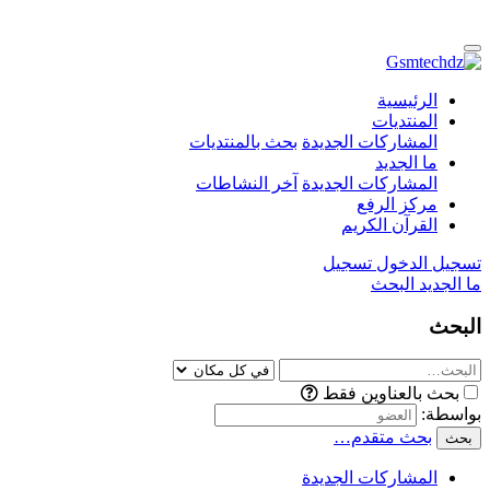
الرئيسية
المنتديات
المشاركات الجديدة
بحث بالمنتديات
ما الجديد
المشاركات الجديدة
آخر النشاطات
مركز الرفع
القرآن الكريم
تسجيل الدخول
تسجيل
ما الجديد
البحث
البحث
بحث بالعناوين فقط
بواسطة:
بحث متقدم…
بحث
المشاركات الجديدة