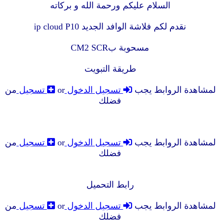
السلام عليكم ورحمة الله و بركاته
نقدم لكم فلاشة الوافد الجديد ip cloud P10
مسحوبة بCM2 SCR
طريقة التبويت
لمشاهدة الروابط يجب
تسجيل الدخول
or
تسجيل
من
فضلك
لمشاهدة الروابط يجب
تسجيل الدخول
or
تسجيل
من
فضلك
رابط التحميل
لمشاهدة الروابط يجب
تسجيل الدخول
or
تسجيل
من
فضلك