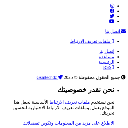
اتصل بنا
ملفات تعريف الارتباط
إتصل بنا
مساعدة
الرئيسية
RSS
جميع الحقوق محفوظة © 2025
Gsmtechdz
نحن نقدر خصوصيتك
نحن نستخدم
ملفات تعريف الارتباط
الأساسية لجعل هذا
الموقع يعمل, وملفات تعريف الارتباط الاختيارية لتحسين
تجربتك.
الاطلاع على مزيد من المعلومات وتكوين تفضيلاتك