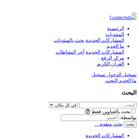
الرئيسية
المنتديات
المشاركات الجديدة
بحث بالمنتديات
ما الجديد
المشاركات الجديدة
آخر النشاطات
مركز الرفع
القرآن الكريم
تسجيل الدخول
تسجيل
ما الجديد
البحث
البحث
بحث بالعناوين فقط
بواسطة:
بحث متقدم…
بحث
المشاركات الجديدة