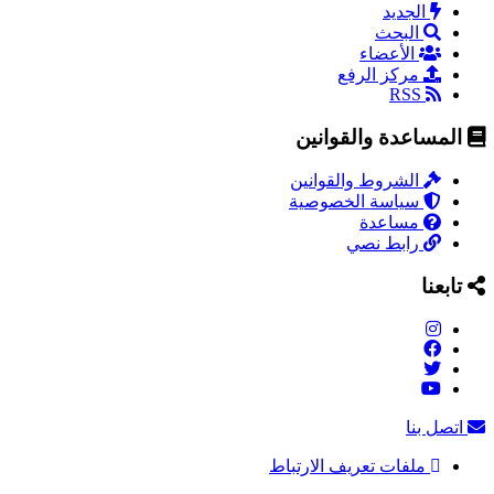
الجديد
البحث
الأعضاء
مركز الرفع
RSS
المساعدة والقوانين
الشروط والقوانين
سياسة الخصوصية
مساعدة
رابط نصي
تابعنا
اتصل بنا
ملفات تعريف الارتباط