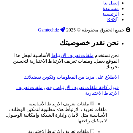
إتصل بنا
مساعدة
الرئيسية
RSS
جميع الحقوق محفوظة © 2025
Gsmtechdz
نحن نقدر خصوصيتك
نحن نستخدم
ملفات تعريف الارتباط
الأساسية لجعل هذا
الموقع يعمل, وملفات تعريف الارتباط الاختيارية لتحسين
تجربتك.
الاطلاع على مزيد من المعلومات وتكوين تفضيلاتك
قبول كافة ملفات تعريف الارتباط
رفض ملفات تعريف
الارتباط الاختيارية
ملفات تعريف الارتباط الأساسية
ملفات تعريف الارتباط هذه مطلوبة لتمكين الوظائف
الأساسية مثل الأمان وإدارة الشبكة وإمكانية الوصول.
لا يمكنك رفضها.
ملفات تعريف الارتباط الاختيارية