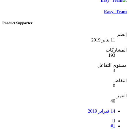
Easy_Team
Product Supporter
إنضم
11 يناير 2019
المشاركات
193
مستوى التفاعل
3
النقاط
0
العمر
40
14 فبراير 2019
#1