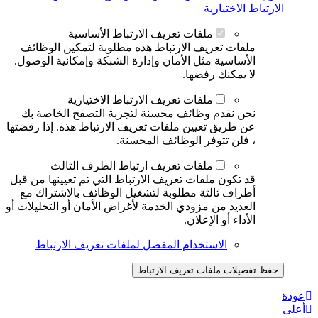
الارتباط الاختيارية
ملفات تعريف الارتباط الأساسية
ملفات تعريف الارتباط هذه مطلوبة لتمكين الوظائف
الأساسية مثل الأمان وإدارة الشبكة وإمكانية الوصول.
لا يمكنك رفضها.
ملفات تعريف الارتباط الاختيارية
نحن نقدم وظائف محسنة لتجربة التصفح الخاصة بك
عن طريق تعيين ملفات تعريف الارتباط هذه. إذا رفضتها
، فلن تتوفر الوظائف المحسنة.
ملفات تعريف ارتباط الطرف الثالث
قد تكون ملفات تعريف الارتباط التي تم تعيينها من قبل
أطراف ثالثة مطلوبة لتشغيل الوظائف بالاشتراك مع
العديد من مزودي الخدمة لأغراض الأمان أو التحليلات أو
الأداء أو الإعلان.
الاستخدام المفصل لملفات تعريف الارتباط
حفظ تفضيلات ملفات تعريف الارتباط
عودة
أعلى