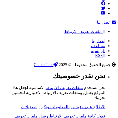
اتصل بنا
ملفات تعريف الارتباط
إتصل بنا
مساعدة
الرئيسية
RSS
جميع الحقوق محفوظة © 2025
Gsmtechdz
نحن نقدر خصوصيتك
نحن نستخدم
ملفات تعريف الارتباط
الأساسية لجعل هذا
الموقع يعمل, وملفات تعريف الارتباط الاختيارية لتحسين
تجربتك.
الاطلاع على مزيد من المعلومات وتكوين تفضيلاتك
قبول كافة ملفات تعريف الارتباط
رفض ملفات تعريف